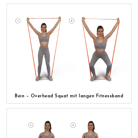
Bein – Overhead Squat mit langen Fitnessband