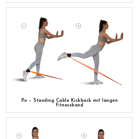
Po – Standing Cable Kickback mit langen
Fitnessband