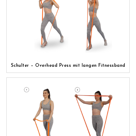
Schulter – Overhead Press mit langen Fitnessband