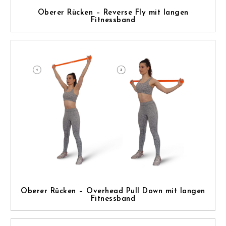
Oberer Rücken – Reverse Fly mit langen
Fitnessband
Oberer Rücken – Overhead Pull Down mit langen
Fitnessband