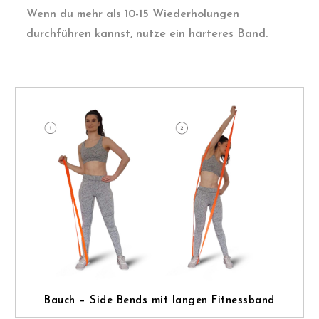
Wenn du mehr als 10-15 Wiederholungen
durchführen kannst, nutze ein härteres Band.
Bauch – Side Bends mit langen Fitnessband