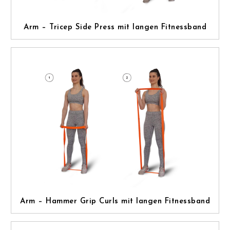
Arm – Tricep Side Press mit langen Fitnessband
Arm – Hammer Grip Curls mit langen Fitnessband