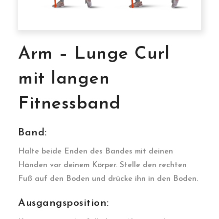
Arm – Lunge Curl
mit langen
Fitnessband
Band:
Halte beide Enden des Bandes mit deinen
Händen vor deinem Körper. Stelle den rechten
Fuß auf den Boden und drücke ihn in den Boden.
Ausgangsposition: