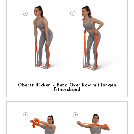
Oberer Rücken – Bend Over Row mit langen
Fitnessband