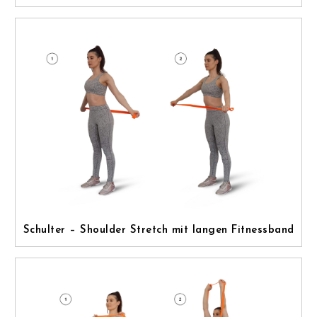
Schulter – Shoulder Stretch mit langen Fitnessband