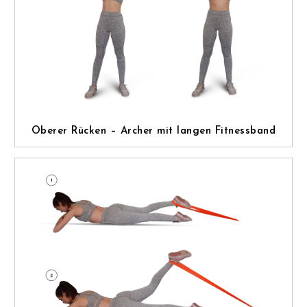
Oberer Rücken – Archer mit langen Fitnessband