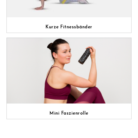
Kurze Fitnessbänder
Mini Faszienrolle