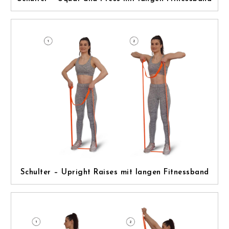
Schulter – Upright Raises mit langen Fitnessband