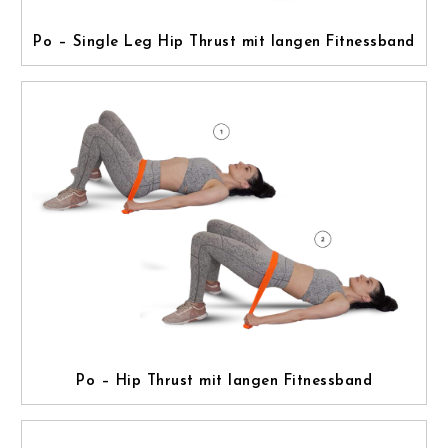
Po – Single Leg Hip Thrust mit langen Fitnessband
Po – Hip Thrust mit langen Fitnessband