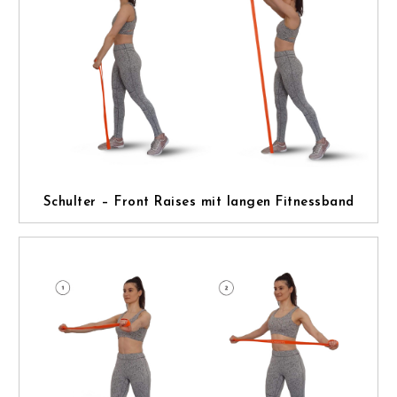
Schulter – Front Raises mit langen Fitnessband