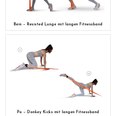
Bein – Resisted Lunge mit langen Fitnessband
Po – Donkey Kicks mit langen Fitnessband