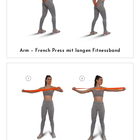
Arm – French Press mit langen Fitnessband