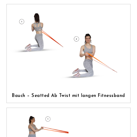
Bauch – Seatted Ab Twist mit langen Fitnessband