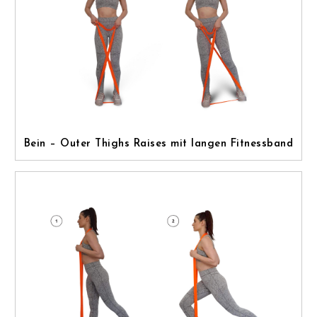
Bein – Outer Thighs Raises mit langen Fitnessband