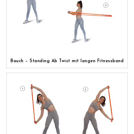
Bauch – Standing Ab Twist mit langen Fitnessband