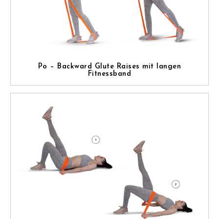
Po – Backward Glute Raises mit langen
Fitnessband