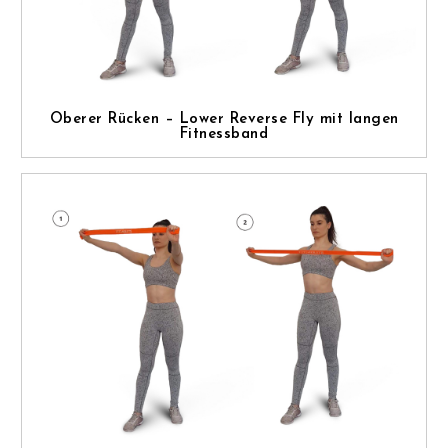
Oberer Rücken – Lower Reverse Fly mit langen
Fitnessband