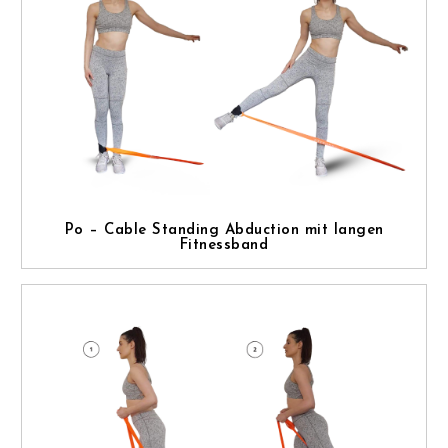
Po – Cable Standing Abduction mit langen
Fitnessband