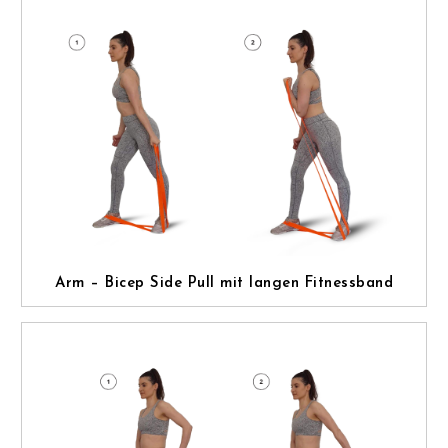
Arm – Bicep Side Pull mit langen Fitnessband