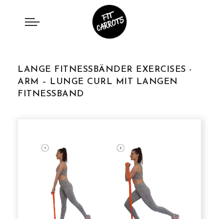
LANGE FITNESSBÄNDER EXERCISES -
ARM – LUNGE CURL MIT LANGEN
FITNESSBAND