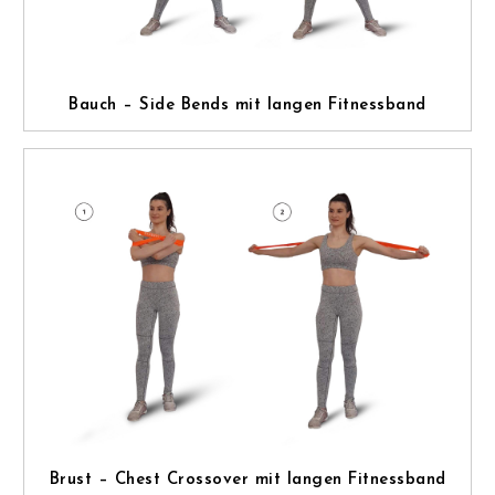
Bauch – Side Bends mit langen Fitnessband
Brust – Chest Crossover mit langen Fitnessband