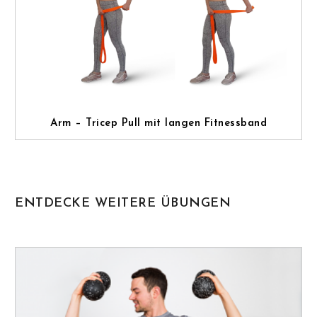
Arm – Tricep Pull mit langen Fitnessband
ENTDECKE WEITERE ÜBUNGEN