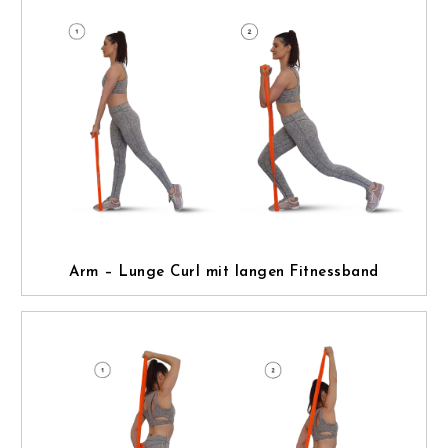
Arm – Lunge Curl mit langen Fitnessband