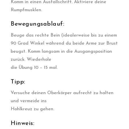
Komm in einen Ausfallschritt. Aktiviere deine
Rumpfmusklen.
Bewegungsablauf:
Beuge das rechte Bein (idealerweise bis zu einem
90 Grad Winkel während du beide Arme zur Brust
beugst. Komm langsam in die Ausgangsposition
zurück. Wiederhole
die Übung 10 – 15 mal.
Tipp:
Versuche deinen Oberkörper aufrecht zu halten
und vermeide ins
Hohlkreuz zu gehen.
Hinweis: