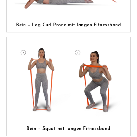
Bein – Leg Curl Prone mit langen Fitnessband
Bein – Squat mit langen Fitnessband