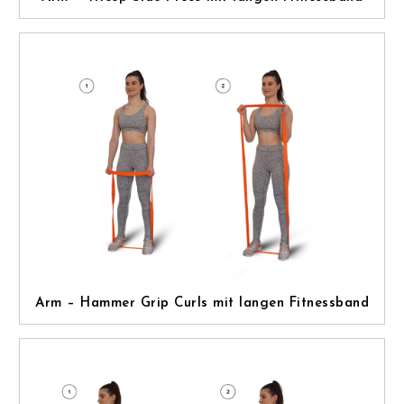
Arm – Hammer Grip Curls mit langen Fitnessband