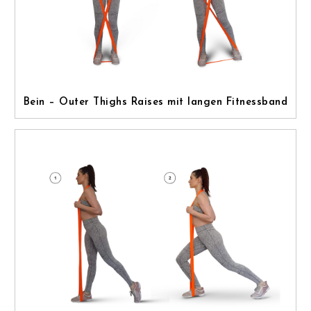
Bein – Outer Thighs Raises mit langen Fitnessband