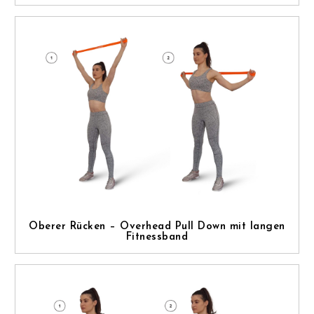
Oberer Rücken – Overhead Pull Down mit langen
Fitnessband