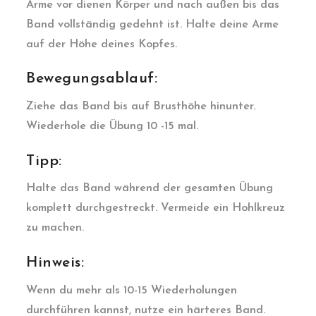
Arme vor dienen Körper und nach außen bis das
Band vollständig gedehnt ist. Halte deine Arme
auf der Höhe deines Kopfes.
Bewegungsablauf:
Ziehe das Band bis auf Brusthöhe hinunter.
Wiederhole die Übung 10 -15 mal.
Tipp:
Halte das Band während der gesamten Übung
komplett durchgestreckt. Vermeide ein Hohlkreuz
zu machen.
Hinweis:
Wenn du mehr als 10-15 Wiederholungen
durchführen kannst, nutze ein härteres Band.