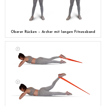
Oberer Rücken – Archer mit langen Fitnessband