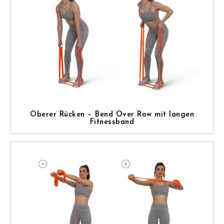
Oberer Rücken – Bend Over Row mit langen
Fitnessband