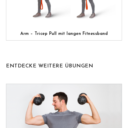
Arm – Tricep Pull mit langen Fitnessband
ENTDECKE WEITERE ÜBUNGEN