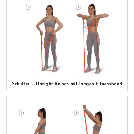
Schulter – Upright Raises mit langen Fitnessband