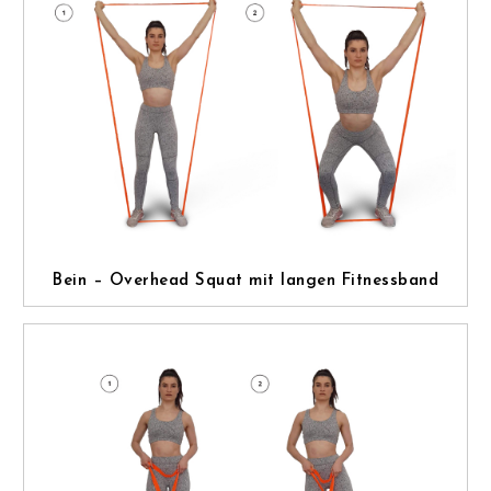
Bein – Overhead Squat mit langen Fitnessband