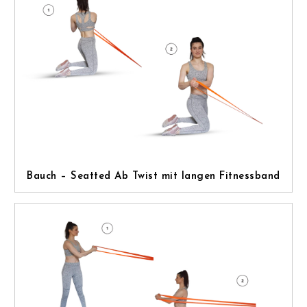
Bauch – Seatted Ab Twist mit langen Fitnessband