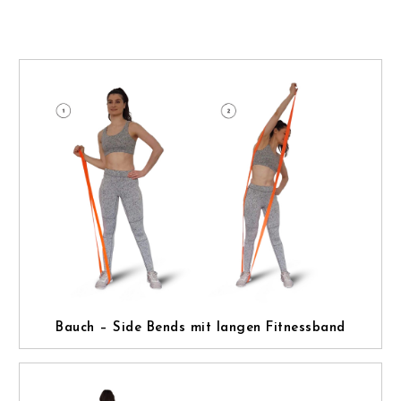
Bauch – Side Bends mit langen Fitnessband