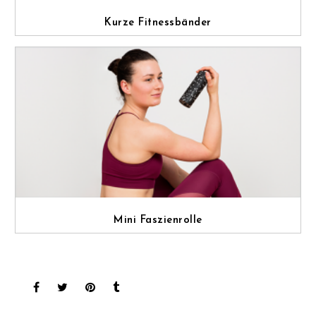
Kurze Fitnessbänder
Mini Faszienrolle