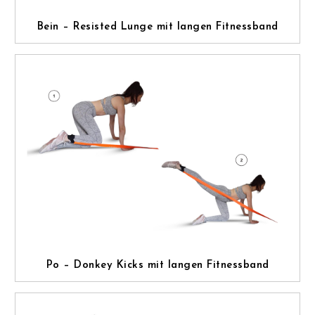
Bein – Resisted Lunge mit langen Fitnessband
Po – Donkey Kicks mit langen Fitnessband