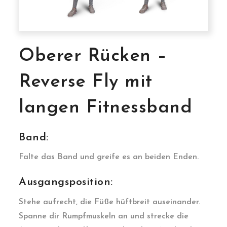
Oberer Rücken –
Reverse Fly mit
langen Fitnessband
Band:
Falte das Band und greife es an beiden Enden.
Ausgangsposition:
Stehe aufrecht, die Füße hüftbreit auseinander.
Spanne dir Rumpfmuskeln an und strecke die