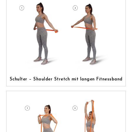
Schulter – Shoulder Stretch mit langen Fitnessband