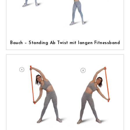
Bauch – Standing Ab Twist mit langen Fitnessband