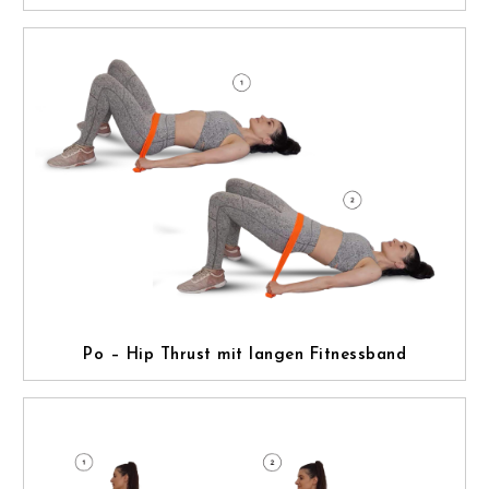
Po – Hip Thrust mit langen Fitnessband