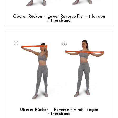
Oberer Rücken – Lower Reverse Fly mit langen
Fitnessband
Oberer Rücken – Reverse Fly mit langen
Fitnessband