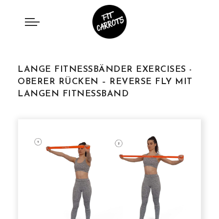
LANGE FITNESSBÄNDER EXERCISES -
OBERER RÜCKEN – REVERSE FLY MIT
LANGEN FITNESSBAND