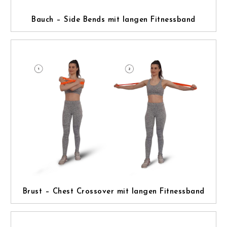
Bauch – Side Bends mit langen Fitnessband
Brust – Chest Crossover mit langen Fitnessband