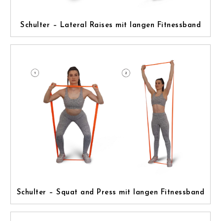
Schulter – Lateral Raises mit langen Fitnessband
Schulter – Squat and Press mit langen Fitnessband