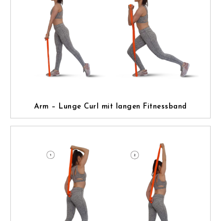
Arm – Lunge Curl mit langen Fitnessband