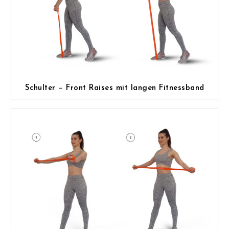
Schulter – Front Raises mit langen Fitnessband