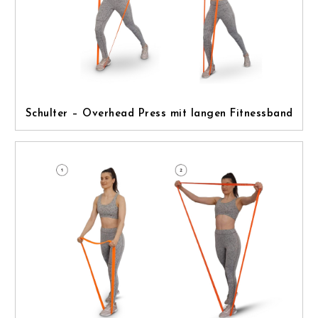
Schulter – Overhead Press mit langen Fitnessband