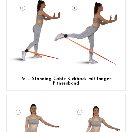
Po – Standing Cable Kickback mit langen
Fitnessband