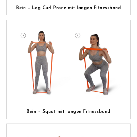
Bein – Leg Curl Prone mit langen Fitnessband
Bein – Squat mit langen Fitnessband