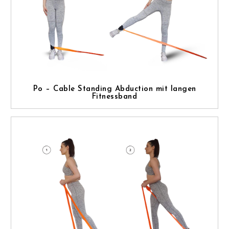
Po – Cable Standing Abduction mit langen
Fitnessband