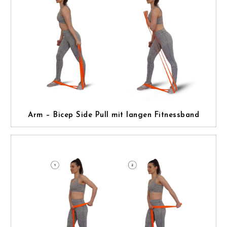
Arm – Bicep Side Pull mit langen Fitnessband