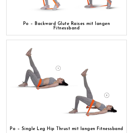
Po – Backward Glute Raises mit langen
Fitnessband
Po – Single Leg Hip Thrust mit langen Fitnessband