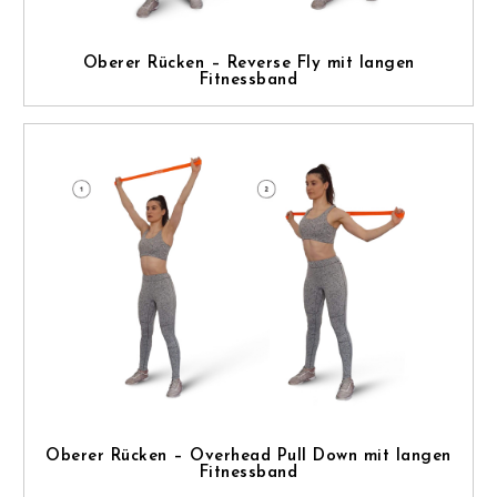
Oberer Rücken – Reverse Fly mit langen
Fitnessband
Oberer Rücken – Overhead Pull Down mit langen
Fitnessband