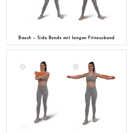
Bauch – Side Bends mit langen Fitnessband