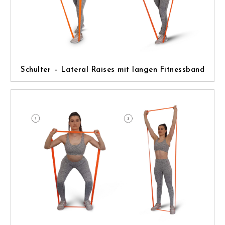
Schulter – Lateral Raises mit langen Fitnessband