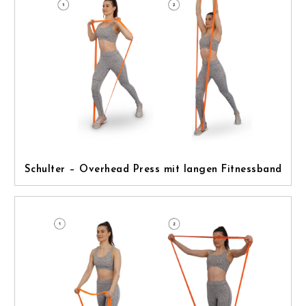
Schulter – Overhead Press mit langen Fitnessband