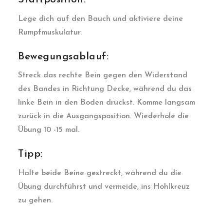
Lege dich auf den Bauch und aktiviere deine
Rumpfmuskulatur.
Bewegungsablauf:
Streck das rechte Bein gegen den Widerstand
des Bandes in Richtung Decke, während du das
linke Bein in den Boden drückst. Komme langsam
zurück in die Ausgangsposition. Wiederhole die
Übung 10 -15 mal.
Tipp:
Halte beide Beine gestreckt, während du die
Übung durchführst und vermeide, ins Hohlkreuz
zu gehen.