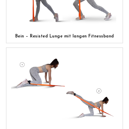
Bein – Resisted Lunge mit langen Fitnessband