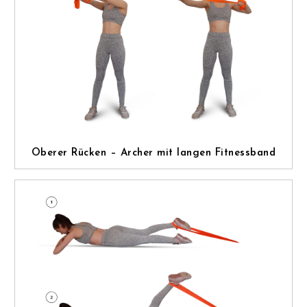
Oberer Rücken – Archer mit langen Fitnessband