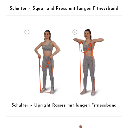
Schulter – Squat and Press mit langen Fitnessband
Schulter – Upright Raises mit langen Fitnessband