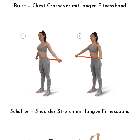
Brust – Chest Crossover mit langen Fitnessband
Schulter – Shoulder Stretch mit langen Fitnessband