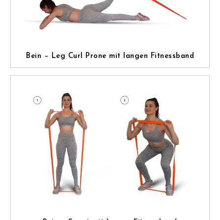
Bein – Leg Curl Prone mit langen Fitnessband