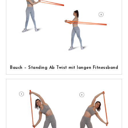
Bauch – Standing Ab Twist mit langen Fitnessband