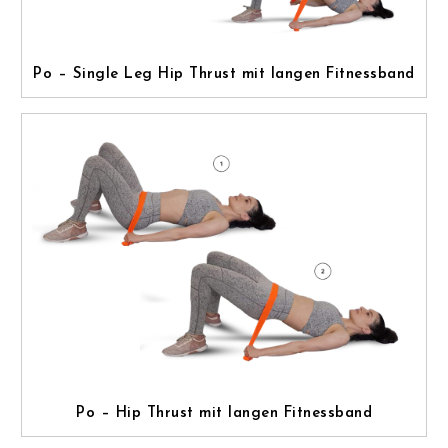
Po – Single Leg Hip Thrust mit langen Fitnessband
Po – Hip Thrust mit langen Fitnessband