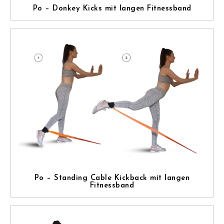
Po – Donkey Kicks mit langen Fitnessband
Po – Standing Cable Kickback mit langen
Fitnessband