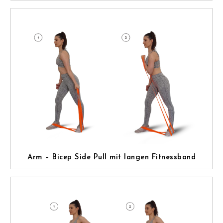
Arm – Bicep Side Pull mit langen Fitnessband