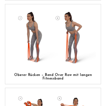
Oberer Rücken – Bend Over Row mit langen
Fitnessband