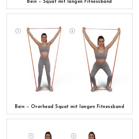
Bein – Squat mit langen Fitnessband
Bein – Overhead Squat mit langen Fitnessband