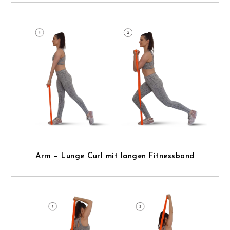
Arm – Lunge Curl mit langen Fitnessband