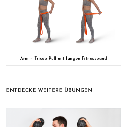
Arm – Tricep Pull mit langen Fitnessband
ENTDECKE WEITERE ÜBUNGEN