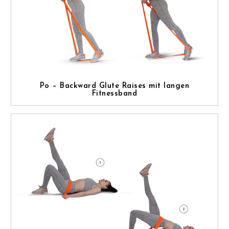
Po – Backward Glute Raises mit langen
Fitnessband