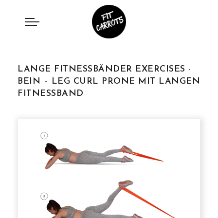
LANGE FITNESSBÄNDER EXERCISES -
BEIN – LEG CURL PRONE MIT LANGEN
FITNESSBAND