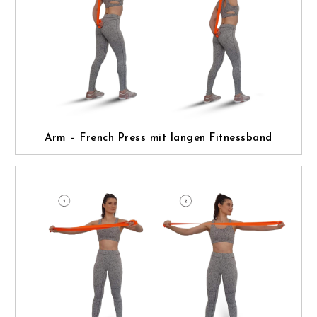
Arm – French Press mit langen Fitnessband