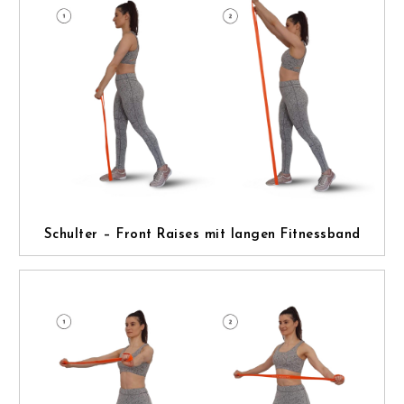
Schulter – Front Raises mit langen Fitnessband