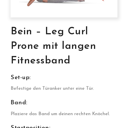
Bein – Leg Curl
Prone mit langen
Fitnessband
Set-up:
Befestige den Türanker unter eine Tür.
Band:
Plaziere das Band um deinen rechten Knöchel.
Startposition: