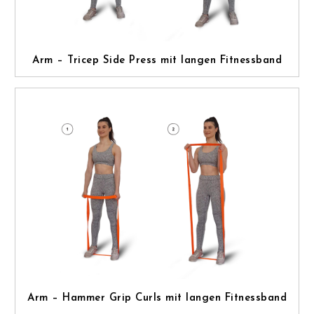
Arm – Tricep Side Press mit langen Fitnessband
Arm – Hammer Grip Curls mit langen Fitnessband