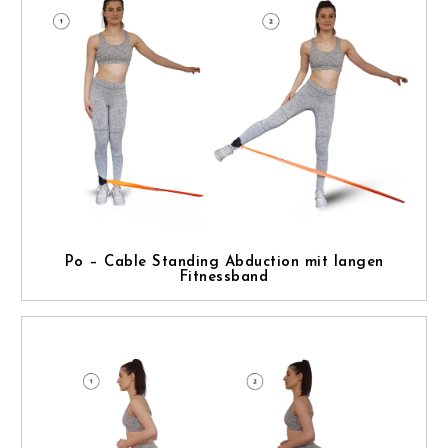
Po – Cable Standing Abduction mit langen
Fitnessband