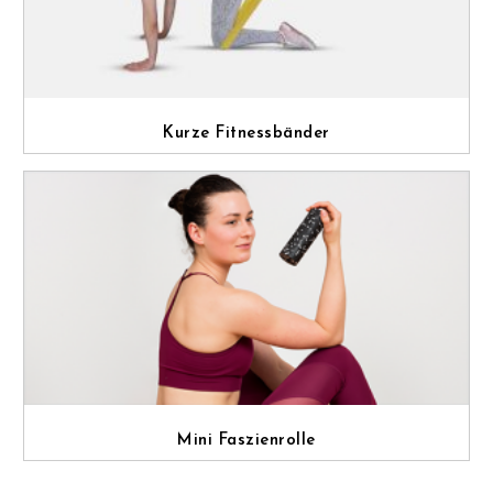
Kurze Fitnessbänder
Mini Faszienrolle