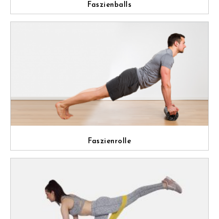
Faszienballs
Faszienrolle