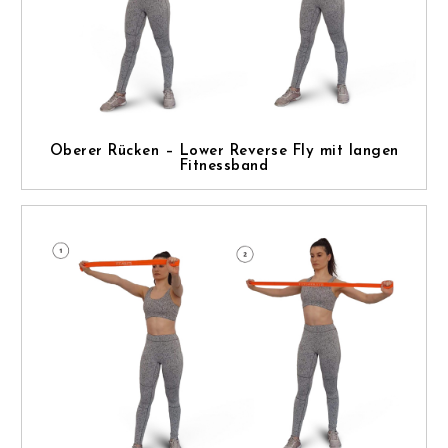
Oberer Rücken – Lower Reverse Fly mit langen
Fitnessband