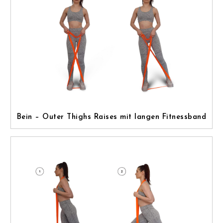
Bein – Outer Thighs Raises mit langen Fitnessband