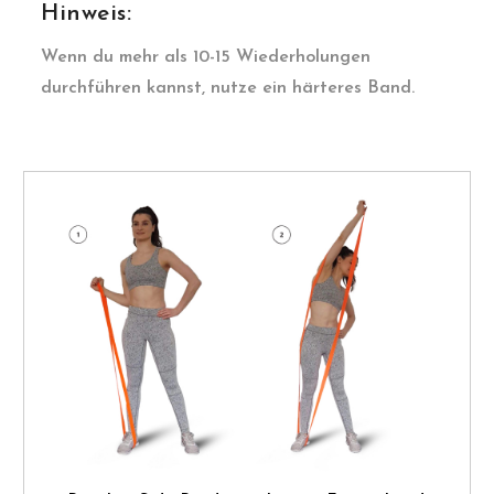
Hinweis:
Wenn du mehr als 10-15 Wiederholungen
durchführen kannst, nutze ein härteres Band.