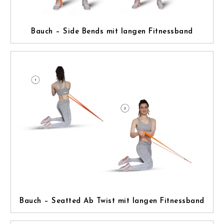
Bauch – Side Bends mit langen Fitnessband
Bauch – Seatted Ab Twist mit langen Fitnessband