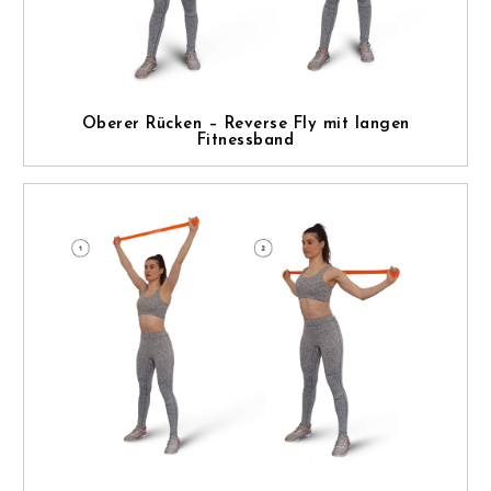
Oberer Rücken – Reverse Fly mit langen
Fitnessband