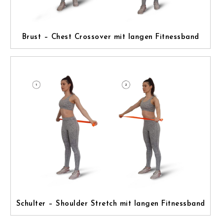
Brust – Chest Crossover mit langen Fitnessband
Schulter – Shoulder Stretch mit langen Fitnessband