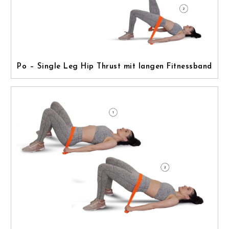
Po – Single Leg Hip Thrust mit langen Fitnessband