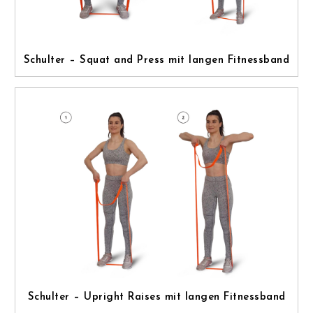
Schulter – Squat and Press mit langen Fitnessband
Schulter – Upright Raises mit langen Fitnessband