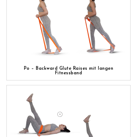
Po – Backward Glute Raises mit langen
Fitnessband