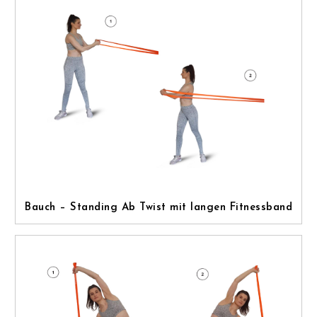
Bauch – Standing Ab Twist mit langen Fitnessband