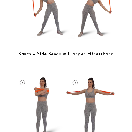
Bauch – Side Bends mit langen Fitnessband