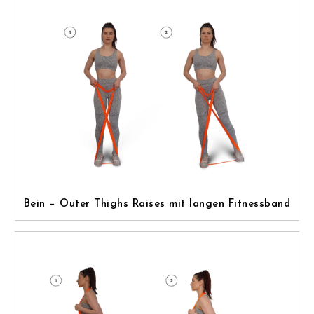
Bein – Outer Thighs Raises mit langen Fitnessband