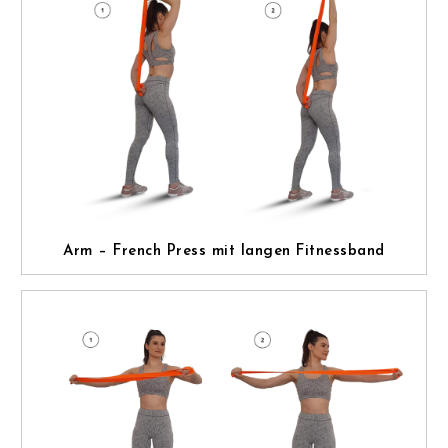
Arm – French Press mit langen Fitnessband