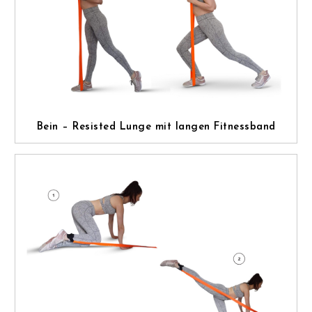
Bein – Resisted Lunge mit langen Fitnessband