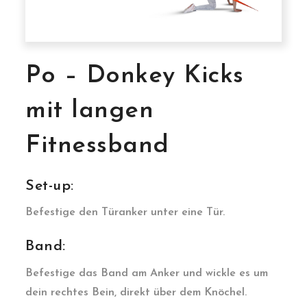
Po – Donkey Kicks
mit langen
Fitnessband
Set-up:
Befestige den Türanker unter eine Tür.
Band:
Befestige das Band am Anker und wickle es um
dein rechtes Bein, direkt über dem Knöchel.