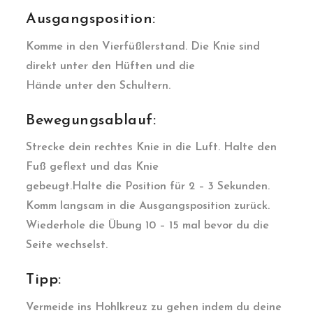
Ausgangsposition:
Komme in den Vierfüßlerstand. Die Knie sind
direkt unter den Hüften und die
Hände unter den Schultern.
Bewegungsablauf:
Strecke dein rechtes Knie in die Luft. Halte den
Fuß geflext und das Knie
gebeugt.Halte die Position für 2 – 3 Sekunden.
Komm langsam in die Ausgangsposition zurück.
Wiederhole die Übung 10 – 15 mal bevor du die
Seite wechselst.
Tipp:
Vermeide ins Hohlkreuz zu gehen indem du deine