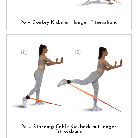
Po – Donkey Kicks mit langen Fitnessband
Po – Standing Cable Kickback mit langen
Fitnessband