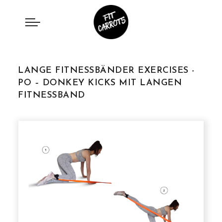
LANGE FITNESSBÄNDER EXERCISES -
PO – DONKEY KICKS MIT LANGEN
FITNESSBAND