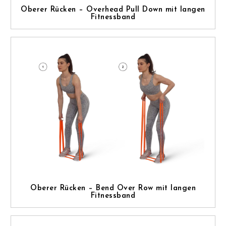
Oberer Rücken – Overhead Pull Down mit langen
Fitnessband
Oberer Rücken – Bend Over Row mit langen
Fitnessband