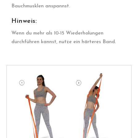
Bauchmusklen anspannst.
Hinweis:
Wenn du mehr als 10-15 Wiederholungen
durchführen kannst, nutze ein härteres Band.