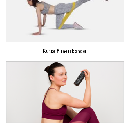
Kurze Fitnessbänder