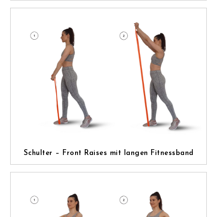
Schulter – Front Raises mit langen Fitnessband