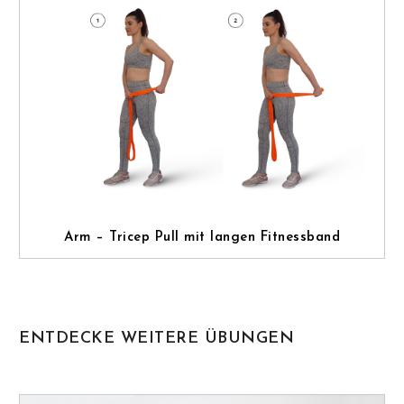
Arm – Tricep Pull mit langen Fitnessband
ENTDECKE WEITERE ÜBUNGEN