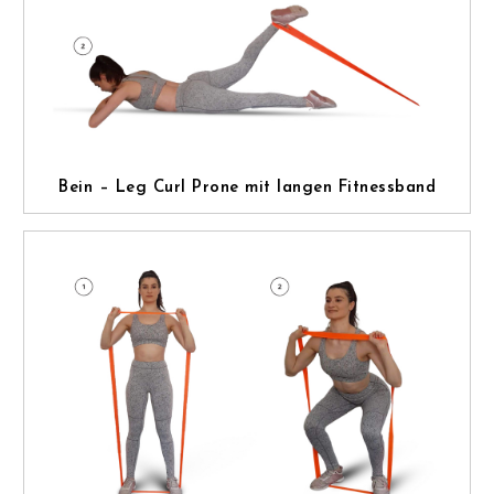
Bein – Leg Curl Prone mit langen Fitnessband