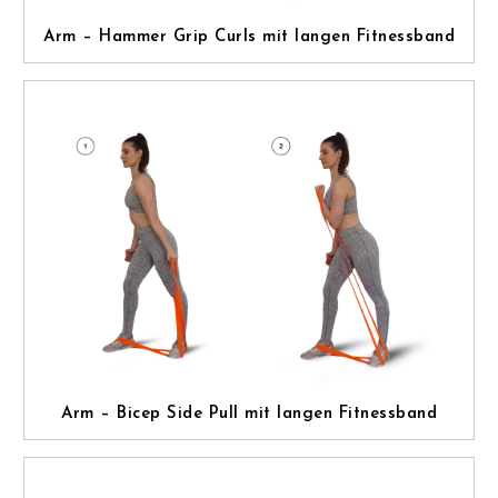
Arm – Hammer Grip Curls mit langen Fitnessband
Arm – Bicep Side Pull mit langen Fitnessband