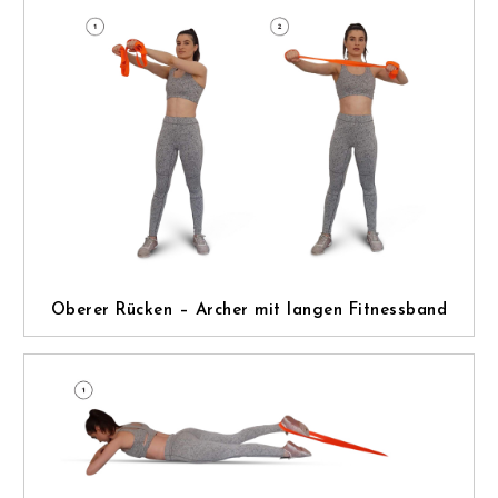
Oberer Rücken – Archer mit langen Fitnessband