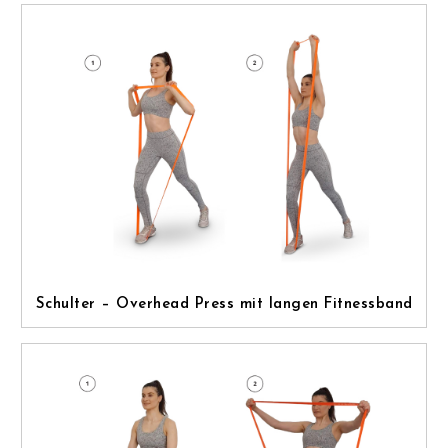
Schulter – Overhead Press mit langen Fitnessband