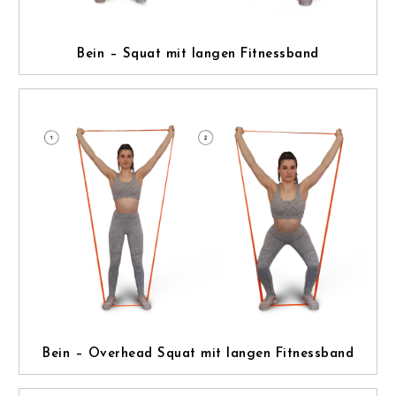
Bein – Squat mit langen Fitnessband
Bein – Overhead Squat mit langen Fitnessband