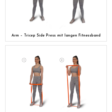
Arm – Tricep Side Press mit langen Fitnessband