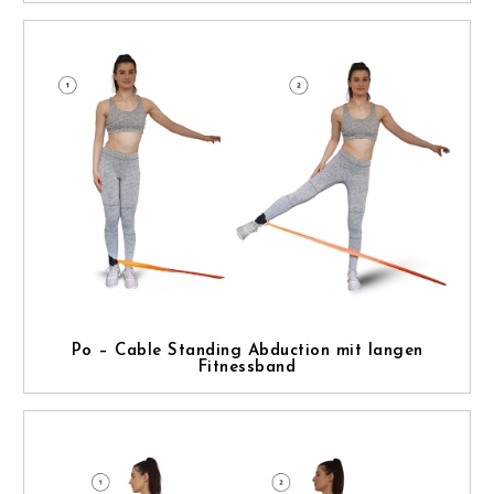
Po – Cable Standing Abduction mit langen
Fitnessband