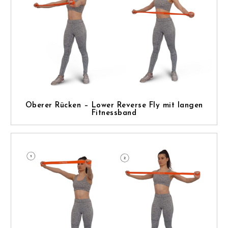
Oberer Rücken – Lower Reverse Fly mit langen
Fitnessband