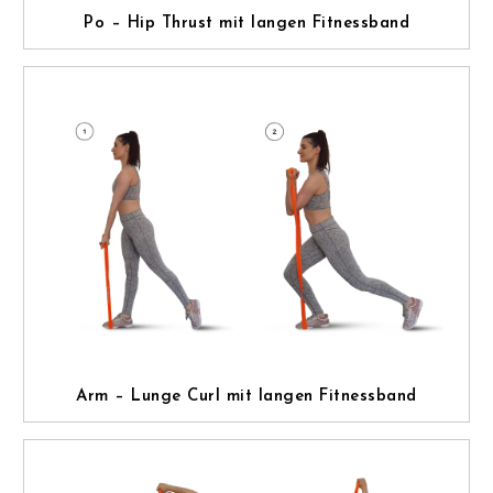
Po – Hip Thrust mit langen Fitnessband
Arm – Lunge Curl mit langen Fitnessband