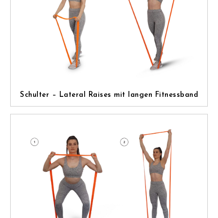
Schulter – Lateral Raises mit langen Fitnessband