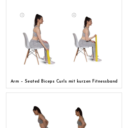
Arm – Seated Biceps Curls mit kurzen Fitnessband