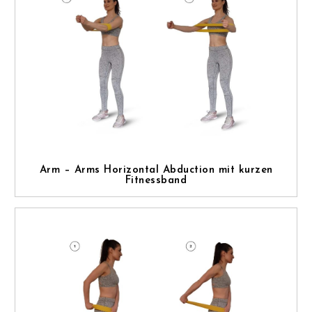
Arm – Arms Horizontal Abduction mit kurzen
Fitnessband