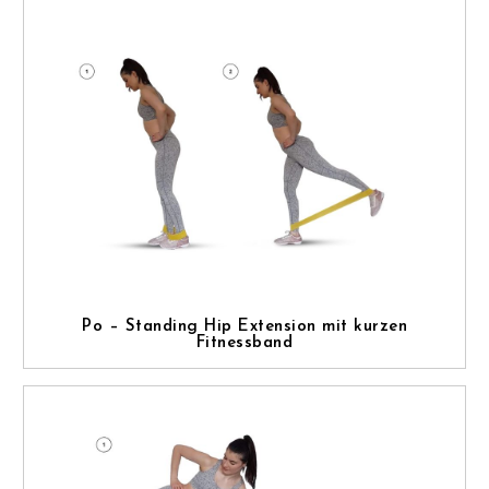
Po – Standing Hip Extension mit kurzen
Fitnessband