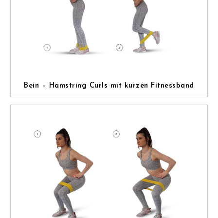
Bein – Hamstring Curls mit kurzen Fitnessband