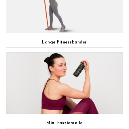
Lange Fitnessbänder
Mini Faszienrolle