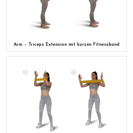
Arm – Triceps Extension mit kurzen Fitnessband