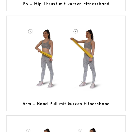
Po – Hip Thrust mit kurzen Fitnessband
Arm – Band Pull mit kurzen Fitnessband