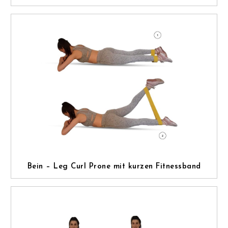
Bein – Leg Curl Prone mit kurzen Fitnessband