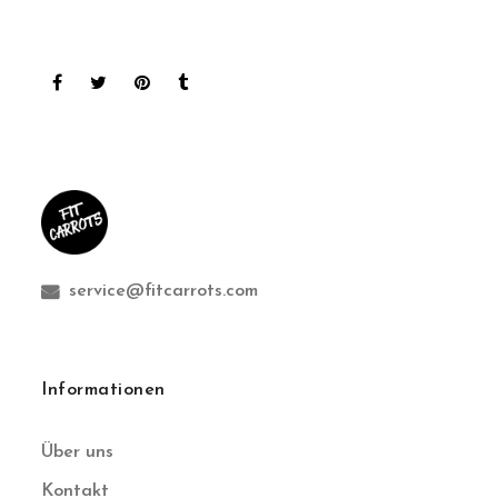
service@fitcarrots.com
Informationen
Über uns
Kontakt