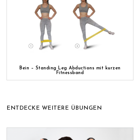
Bein – Standing Leg Abductions mit kurzen
Fitnessband
ENTDECKE WEITERE ÜBUNGEN