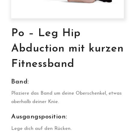
Po – Leg Hip
Abduction mit kurzen
Fitnessband
Band:
Plaziere das Band um deine Oberschenkel, etwas
oberhalb deiner Knie.
Ausgangsposition:
Lege dich auf den Rücken.