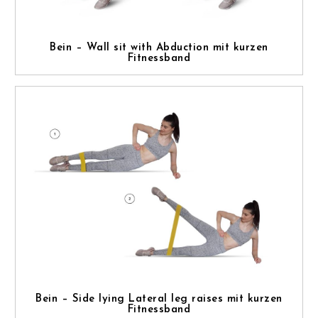
Bein – Wall sit with Abduction mit kurzen
Fitnessband
Bein – Side lying Lateral leg raises mit kurzen
Fitnessband