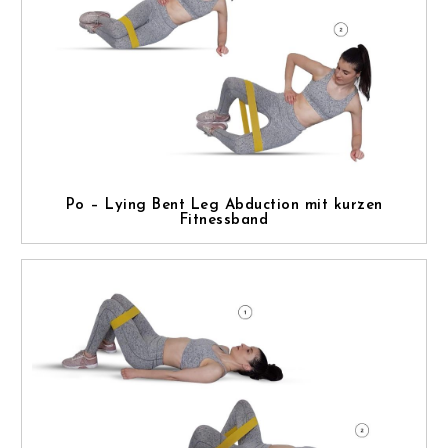
Po – Lying Bent Leg Abduction mit kurzen
Fitnessband