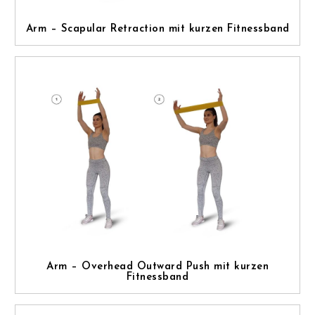
Arm – Scapular Retraction mit kurzen Fitnessband
Arm – Overhead Outward Push mit kurzen
Fitnessband