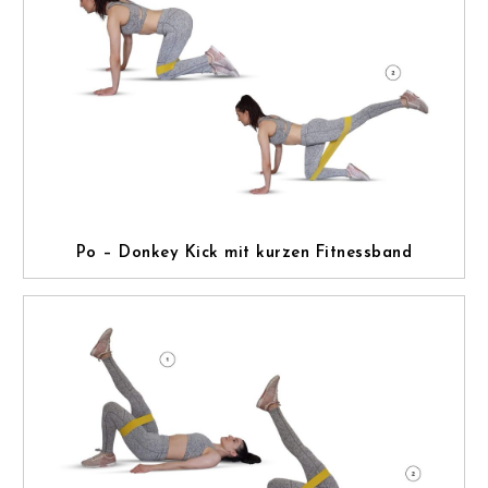
Po – Donkey Kick mit kurzen Fitnessband