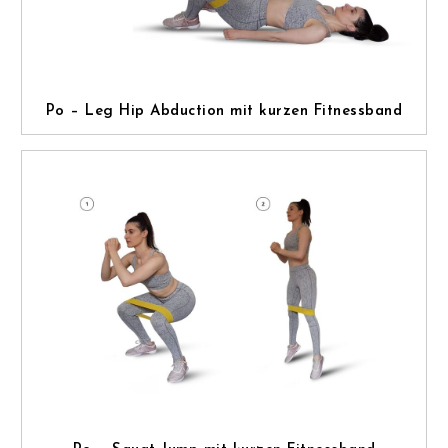
Po – Leg Hip Abduction mit kurzen Fitnessband