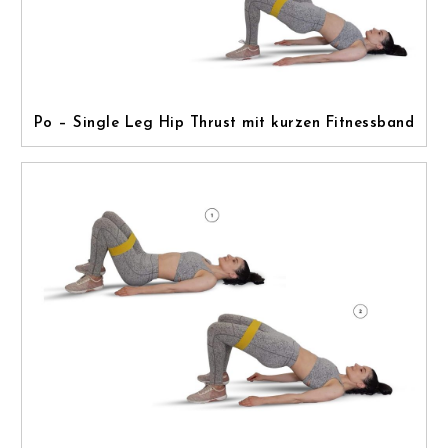
Po – Single Leg Hip Thrust mit kurzen Fitnessband