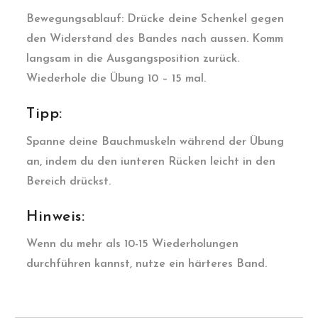
Bewegungsablauf: Drücke deine Schenkel gegen
den Widerstand des Bandes nach aussen. Komm
langsam in die Ausgangsposition zurück.
Wiederhole die Übung 10 – 15 mal.
Tipp:
Spanne deine Bauchmuskeln während der Übung
an, indem du den iunteren Rücken leicht in den
Bereich drückst.
Hinweis:
Wenn du mehr als 10-15 Wiederholungen
durchführen kannst, nutze ein härteres Band.