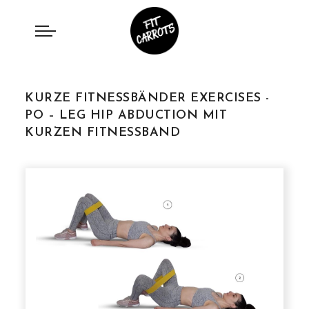
KURZE FITNESSBÄNDER EXERCISES -
PO – LEG HIP ABDUCTION MIT
KURZEN FITNESSBAND