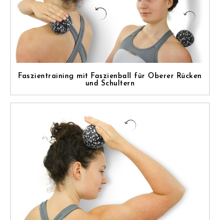
Faszientraining mit Faszienball für Oberer Rücken
und Schultern