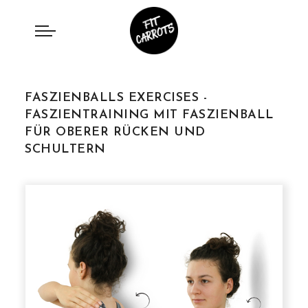
FASZIENBALLS EXERCISES -
FASZIENTRAINING MIT FASZIENBALL
FÜR OBERER RÜCKEN UND
SCHULTERN