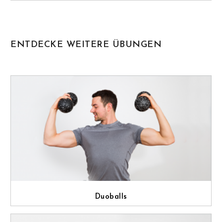
ENTDECKE WEITERE ÜBUNGEN
Duoballs