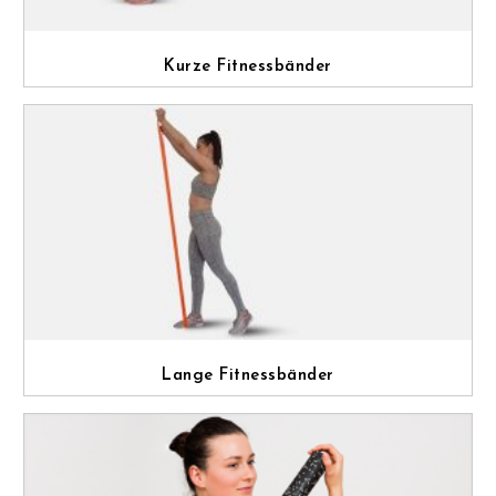
Kurze Fitnessbänder
Lange Fitnessbänder