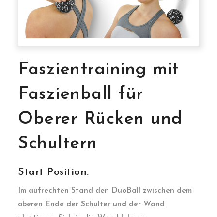
Faszientraining mit
Faszienball für
Oberer Rücken und
Schultern
Start Position:
Im aufrechten Stand den DuoBall zwischen dem
oberen Ende der Schulter und der Wand