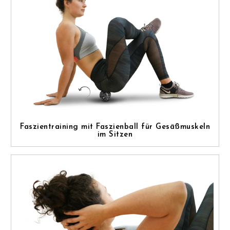
Faszientraining mit Faszienball für Gesäßmuskeln
im Sitzen