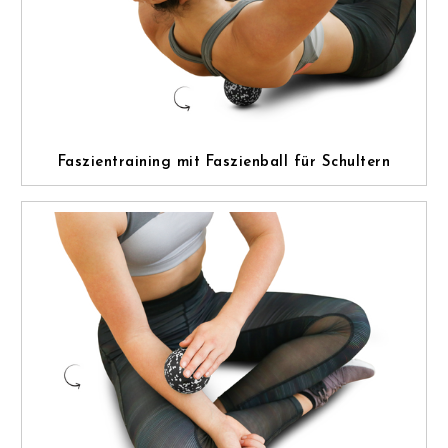
Faszientraining mit Faszienball für Schultern