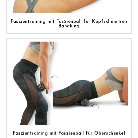
Faszientraining mit Faszienball für Kopfschmerzen
Bandlung
Faszientraining mit Faszienball für Oberschenkel