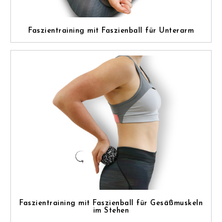
Faszientraining mit Faszienball für Unterarm
Faszientraining mit Faszienball für Gesäßmuskeln
im Stehen