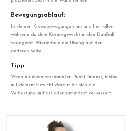
plaztieren. Sich in die Wand lehnen.
Bewegungsablauf:
In kleinen Kreisebewegungen hin und her rollen
während du dein Körpergewicht in den DuoBall
verlagerst. Wiederhole die Übung auf der
anderen Seite.
Tipp:
Wenn du einen verspannten Punkt findest, bleibe
mit deinem Gewicht darauf bis sich die
Verhärtung auflöst oder zumindest verbessert.