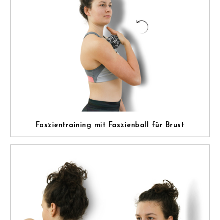
Faszientraining mit Faszienball für Brust