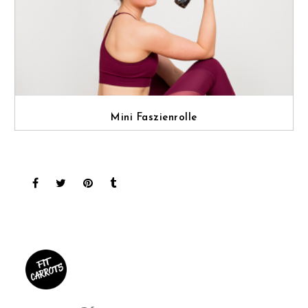
Mini Faszienrolle