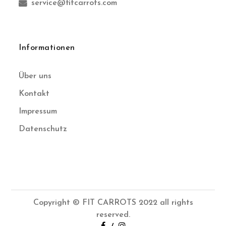
service@fitcarrots.com
Informationen
Über uns
Kontakt
Impressum
Datenschutz
Copyright © FIT CARROTS 2022 all rights
reserved.