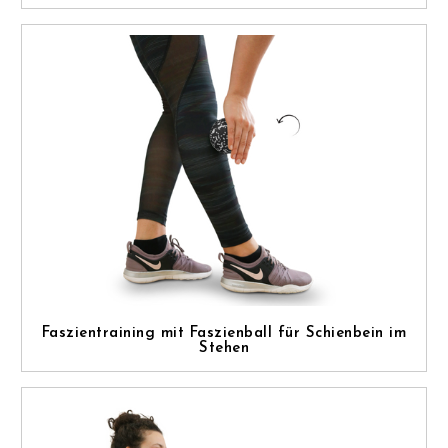
Faszientraining mit Faszienball für Schienbein im
Stehen