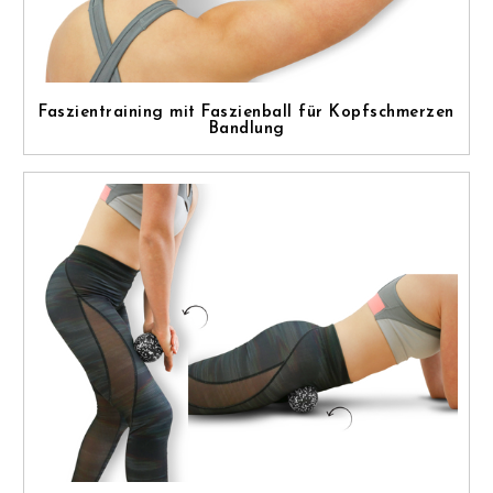
Faszientraining mit Faszienball für Kopfschmerzen
Bandlung