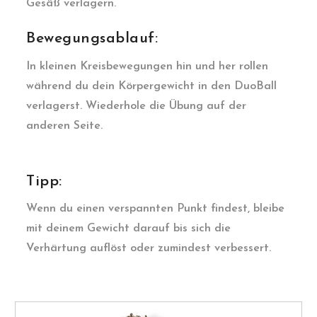
Gesäß verlagern.
Bewegungsablauf:
In kleinen Kreisbewegungen hin und her rollen
während du dein Körpergewicht in den DuoBall
verlagerst. Wiederhole die Übung auf der
anderen Seite.
Tipp:
Wenn du einen verspannten Punkt findest, bleibe
mit deinem Gewicht darauf bis sich die
Verhärtung auflöst oder zumindest verbessert.