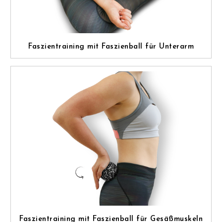
Faszientraining mit Faszienball für Unterarm
Faszientraining mit Faszienball für Gesäßmuskeln