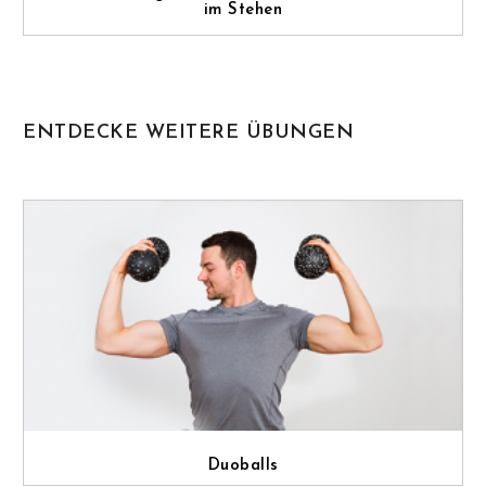
im Stehen
ENTDECKE WEITERE ÜBUNGEN
Duoballs