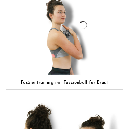
Faszientraining mit Faszienball für Brust