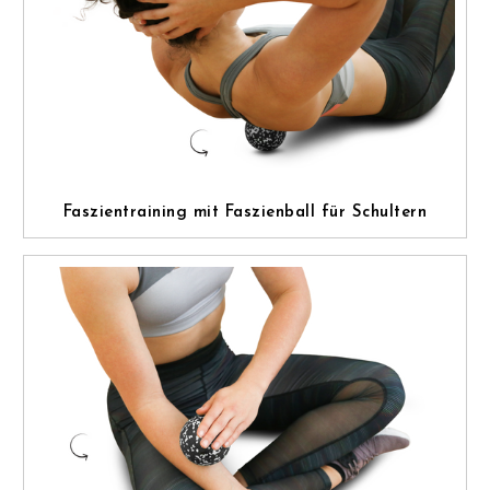
Faszientraining mit Faszienball für Schultern