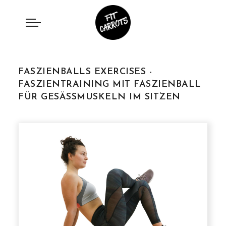
FASZIENBALLS EXERCISES -
FASZIENTRAINING MIT FASZIENBALL
FÜR GESÄSSMUSKELN IM SITZEN