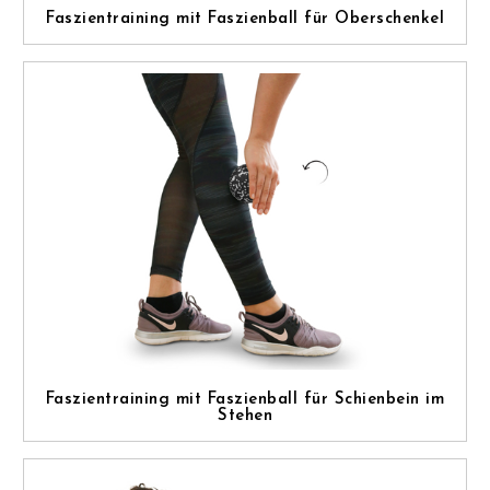
Faszientraining mit Faszienball für Oberschenkel
Faszientraining mit Faszienball für Schienbein im
Stehen