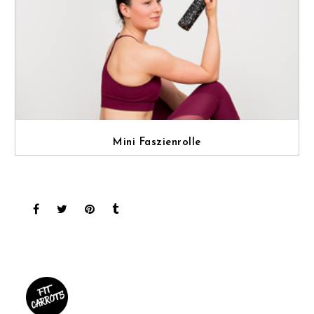
Mini Faszienrolle