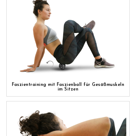
Faszientraining mit Faszienball für Gesäßmuskeln
im Sitzen