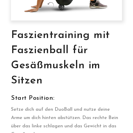
Faszientraining mit
Faszienball für
Gesäßmuskeln im
Sitzen
Start Position:
Setze dich auf den DuoBall und nutze deine
Arme um dich hinten abstützen. Das rechte Bein
über das linke schlagen und das Gewicht in das