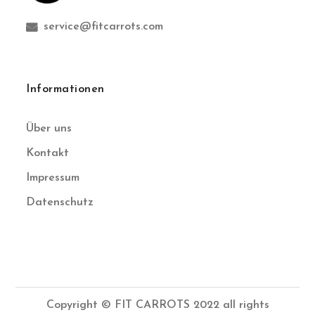
service@fitcarrots.com
Informationen
Über uns
Kontakt
Impressum
Datenschutz
Copyright © FIT CARROTS 2022 all rights