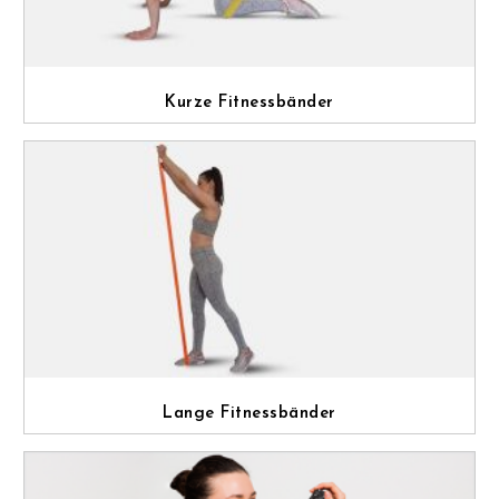
Kurze Fitnessbänder
Lange Fitnessbänder