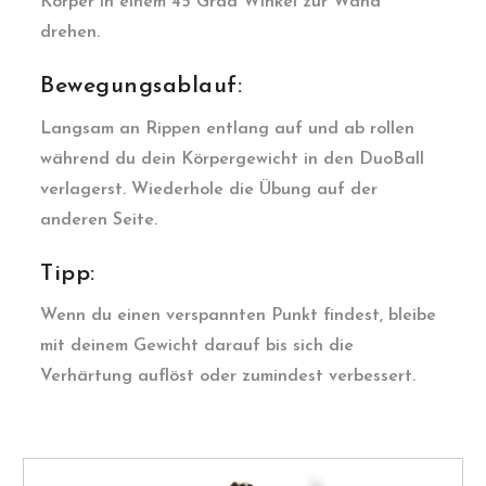
Körper in einem 45 Grad Winkel zur Wand
drehen.
Bewegungsablauf:
Langsam an Rippen entlang auf und ab rollen
während du dein Körpergewicht in den DuoBall
verlagerst. Wiederhole die Übung auf der
anderen Seite.
Tipp:
Wenn du einen verspannten Punkt findest, bleibe
mit deinem Gewicht darauf bis sich die
Verhärtung auflöst oder zumindest verbessert.