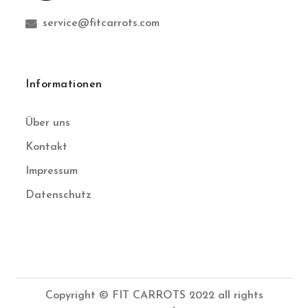
service@fitcarrots.com
Informationen
Über uns
Kontakt
Impressum
Datenschutz
Copyright © FIT CARROTS 2022 all rights