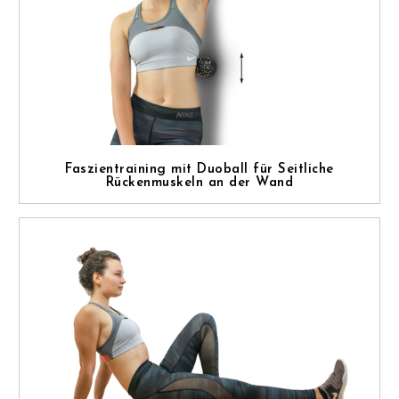
Faszientraining mit Duoball für Seitliche
Rückenmuskeln an der Wand