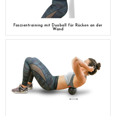
Faszientraining mit Duoball für Rücken an der
Wand