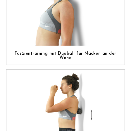
Faszientraining mit Duoball für Nacken an der
Wand