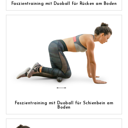
Faszientraining mit Duoball für Rücken am Boden
Faszientraining mit Duoball für Schienbein am
Boden