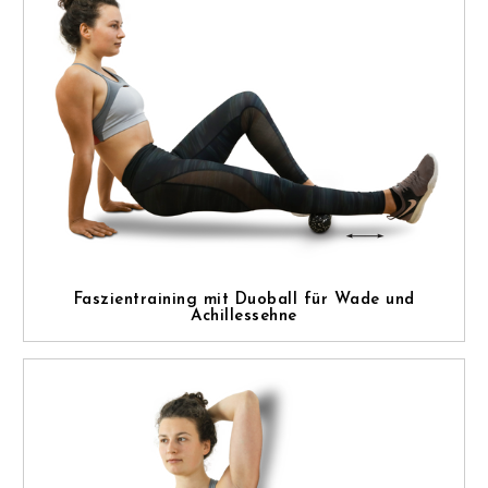
Faszientraining mit Duoball für Wade und
Achillessehne