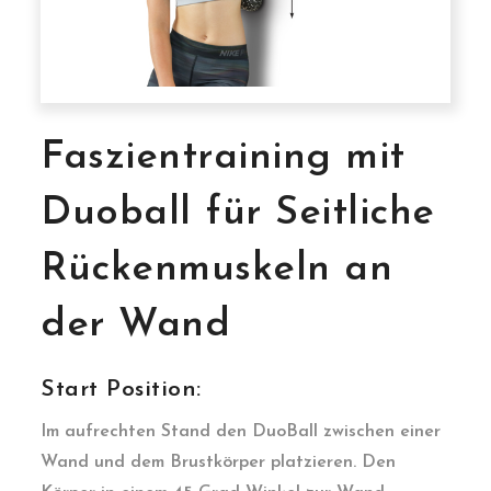
Faszientraining mit
Duoball für Seitliche
Rückenmuskeln an
der Wand
Start Position:
Im aufrechten Stand den DuoBall zwischen einer
Wand und dem Brustkörper platzieren. Den