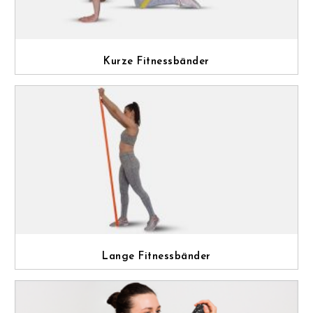
Kurze Fitnessbänder
Lange Fitnessbänder