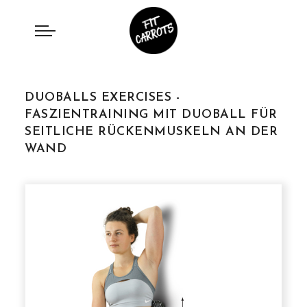
DUOBALLS EXERCISES -
FASZIENTRAINING MIT DUOBALL FÜR
SEITLICHE RÜCKENMUSKELN AN DER
WAND