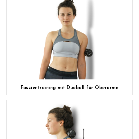
Faszientraining mit Duoball für Oberarme