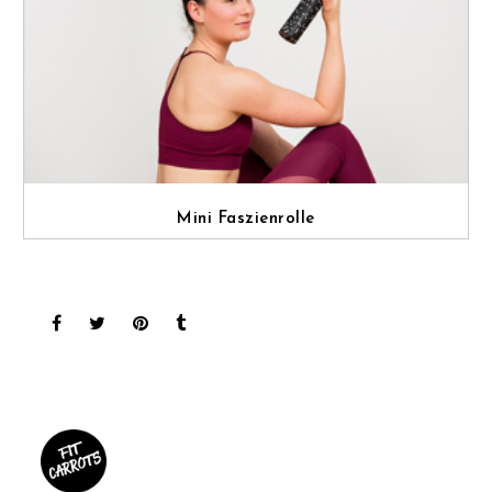
Mini Faszienrolle