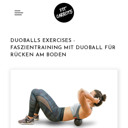
DUOBALLS EXERCISES -
FASZIENTRAINING MIT DUOBALL FÜR
RÜCKEN AM BODEN