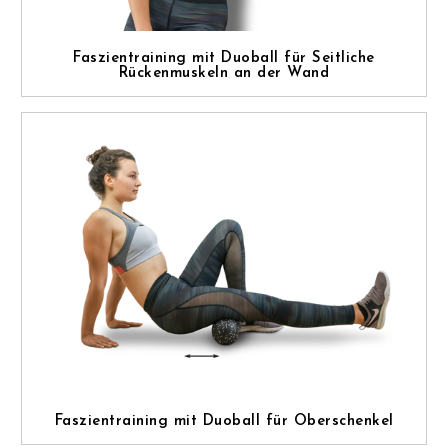
Faszientraining mit Duoball für Seitliche
Rückenmuskeln an der Wand
Faszientraining mit Duoball für Oberschenkel