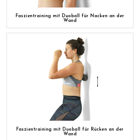
Faszientraining mit Duoball für Nacken an der
Wand
Faszientraining mit Duoball für Rücken an der
Wand