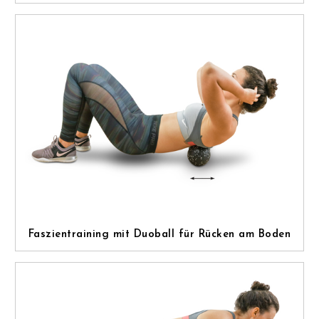
Faszientraining mit Duoball für Rücken am Boden