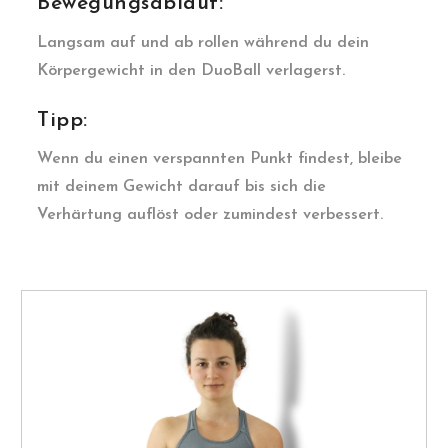
Bewegungsablauf:
Langsam auf und ab rollen während du dein
Körpergewicht in den DuoBall verlagerst.
Tipp:
Wenn du einen verspannten Punkt findest, bleibe
mit deinem Gewicht darauf bis sich die
Verhärtung auflöst oder zumindest verbessert.