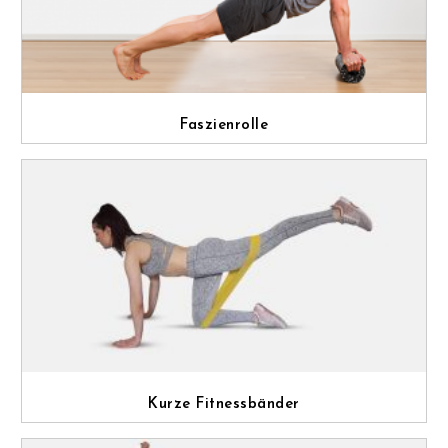
Faszienrolle
Kurze Fitnessbänder