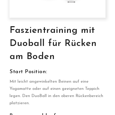
Faszientraining mit
Duoball für Rücken
am Boden
Start Position:
Mit leicht angewinkelten Beinen auf eine
Yogamatte oder auf einen geeigneten Teppich
legen. Den DuoBall in den oberen Rückenbereich
platzieren.