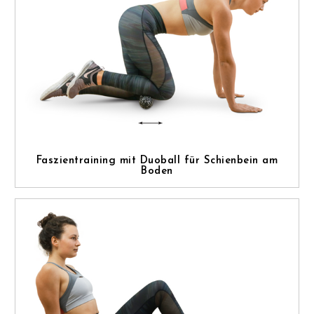
Faszientraining mit Duoball für Schienbein am
Boden