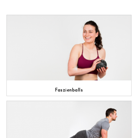
Faszienballs