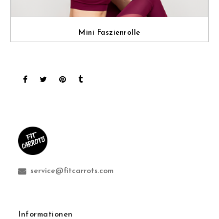
Mini Faszienrolle
service@fitcarrots.com
Informationen