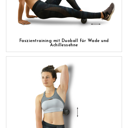
Faszientraining mit Duoball für Wade und
Achillessehne