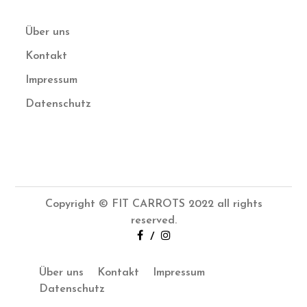
Über uns
Kontakt
Impressum
Datenschutz
Copyright © FIT CARROTS 2022 all rights
reserved.
/
Über uns
Kontakt
Impressum
Datenschutz