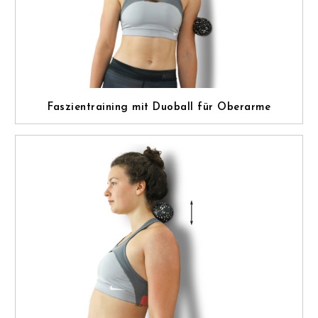
Faszientraining mit Duoball für Oberarme