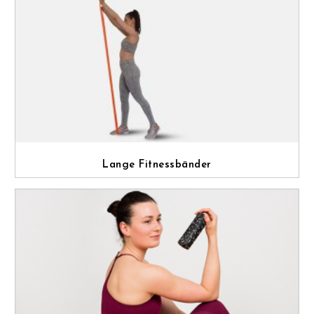
Lange Fitnessbänder